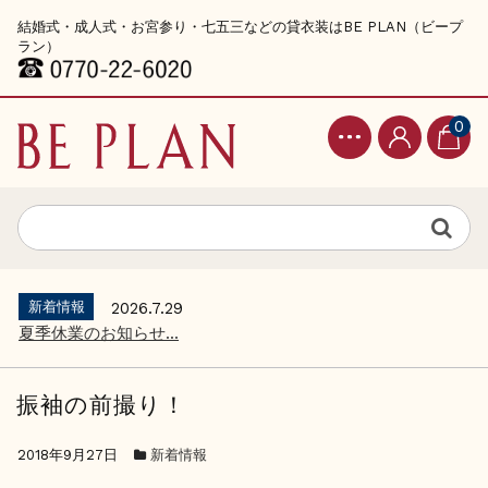
結婚式・成人式・お宮参り・七五三などの貸衣装はBE PLAN（ビープ
ラン）
0
新着情報
2026.7.29
夏季休業のお知らせ...
振袖の前撮り！
2018年9月27日
新着情報