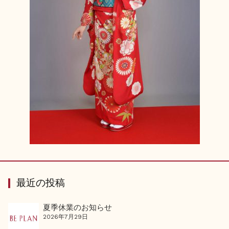
最近の投稿
夏季休業のお知らせ
2026年7月29日