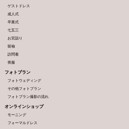
ゲストドレス
成人式
卒業式
七五三
お宮詣り
留袖
訪問着
喪服
フォトプラン
フォトウェディング
その他フォトプラン
フォトプラン撮影の流れ
オンラインショップ
モーニング
フォーマルドレス