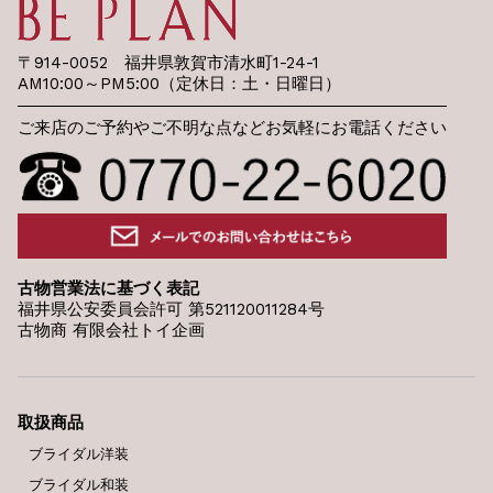
〒914-0052 福井県敦賀市清水町1-24-1
AM10:00～PM5:00（定休日：土・日曜日）
ご来店のご予約やご不明な点などお気軽にお電話ください
古物営業法に基づく表記
福井県公安委員会許可 第521120011284号
古物商 有限会社トイ企画
取扱商品
ブライダル洋装
ブライダル和装