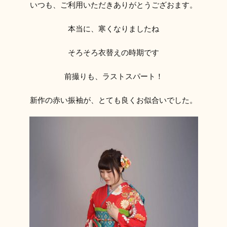
いつも、ご利用いただきありがとうござおます。
本当に、寒くなりましたね
そろそろ衣替えの時期です
前撮りも、ラストスパート！
新作の赤い振袖が、とても良くお似合いでした。