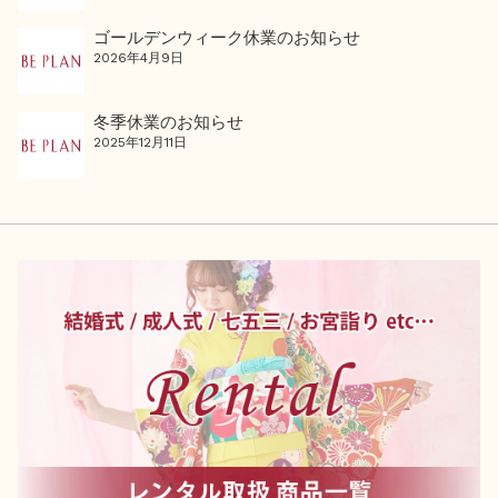
ゴールデンウィーク休業のお知らせ
2026年4月9日
冬季休業のお知らせ
2025年12月11日