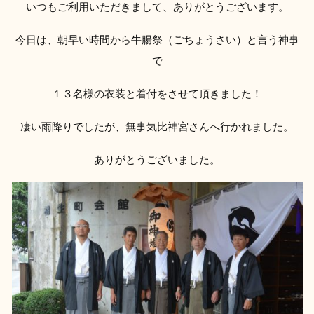
いつもご利用いただきまして、ありがとうございます。
今日は、朝早い時間から牛腸祭（ごちょうさい）と言う神事
で
１３名様の衣装と着付をさせて頂きました！
凄い雨降りでしたが、無事気比神宮さんへ行かれました。
ありがとうございました。