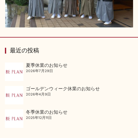
最近の投稿
夏季休業のお知らせ
2026年7月29日
ゴールデンウィーク休業のお知らせ
2026年4月9日
冬季休業のお知らせ
2025年12月11日