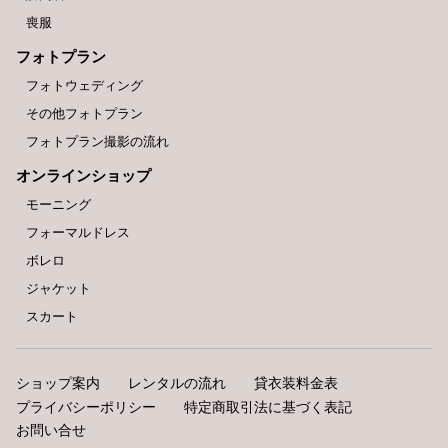
喪服
フォトプラン
フォトウェディング
その他フォトプラン
フォトプラン撮影の流れ
オンラインショップ
モーニング
フォーマルドレス
ボレロ
ジャケット
スカート
ショップ案内
レンタルの流れ
貸衣装料金表
プライバシーポリシー
特定商取引法に基づく表記
お問い合せ