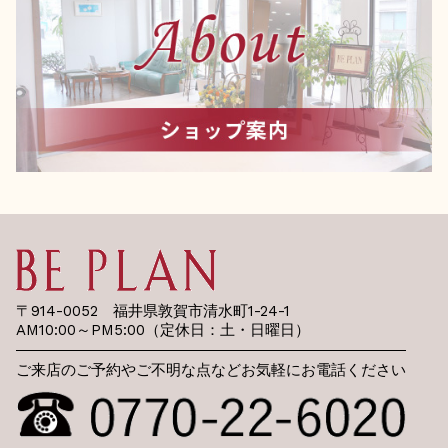
〒914-0052 福井県敦賀市清水町1-24-1
AM10:00～PM5:00（定休日：土・日曜日）
ご来店のご予約やご不明な点などお気軽にお電話ください