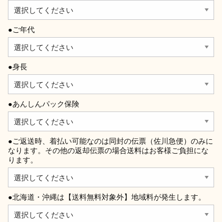
●ご年代
●身長
●あんしんパック保険
●ご返送時、着払い可能なのは同封の伝票（佐川急便）のみに
なります。その他の返却伝票の場合送料はお客様ご負担にな
ります。
●北海道・沖縄は【送料無料対象外】地域料が発生します。