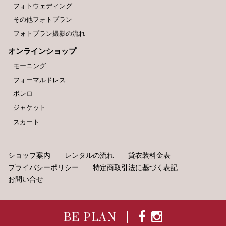
フォトウェディング
その他フォトプラン
フォトプラン撮影の流れ
オンラインショップ
モーニング
フォーマルドレス
ボレロ
ジャケット
スカート
ショップ案内
レンタルの流れ
貸衣装料金表
プライバシーポリシー
特定商取引法に基づく表記
お問い合せ
BE PLAN