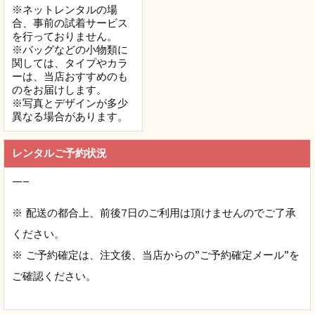
※ネットレンタルの場
合、
事前の試着サービス
を行っておりません。
※バッグなどの小物類に
関しては、タイプやカラ
ーは、当店おすすめのも
のをお届けします。
※写真とデザインが多少
異なる場合があります。
レンタルご予約状況
—–
※ 配送の都合上、前後7日のご利用は頂けませんのでご了承
ください。
※ ご予約確定は、注文後、当店からの”ご予約確定メール”を
ご確認ください。