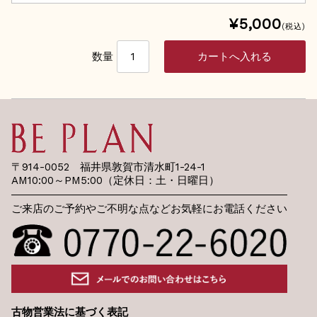
¥5,000
(税込)
数量
〒914-0052 福井県敦賀市清水町1-24-1
AM10:00～PM5:00（定休日：土・日曜日）
ご来店のご予約やご不明な点などお気軽にお電話ください
古物営業法に基づく表記