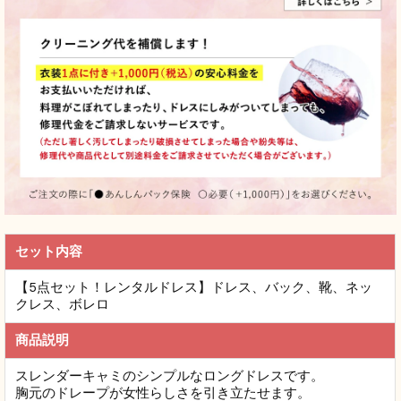
セット内容
【5点セット！レンタルドレス】ドレス、バック、靴、ネッ
クレス、ボレロ
商品説明
スレンダーキャミのシンプルなロングドレスです。
胸元のドレープが女性らしさを引き立たせます。