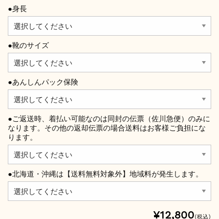
●身長
●靴のサイズ
●あんしんパック保険
●ご返送時、着払い可能なのは同封の伝票（佐川急便）のみに
なります。その他の返却伝票の場合送料はお客様ご負担にな
ります。
●北海道・沖縄は【送料無料対象外】地域料が発生します。
¥12,800
(税込)