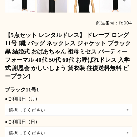
商品番号：fd004
【5点セット レンタルドレス】 ドレープ ロング
11号 [靴 バッグ ネックレス ジャケット ブラック
黒 結婚式 おばあちゃん 祖母ミセス パーティー
フォーマル 40代 50代 60代 お呼ばれドレス 入学
式 謝恩会 かしいしょう 貸衣装 往復送料無料 ビ
ープラン]
ブラック11号1
●ご利用日（月）
●ご利用日（日）