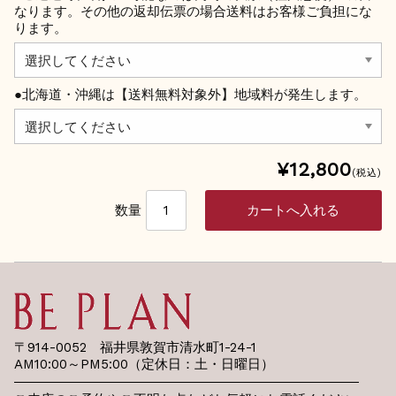
なります。その他の返却伝票の場合送料はお客様ご負担にな
ります。
●北海道・沖縄は【送料無料対象外】地域料が発生します。
¥12,800
(税込)
数量
〒914-0052 福井県敦賀市清水町1-24-1
AM10:00～PM5:00（定休日：土・日曜日）