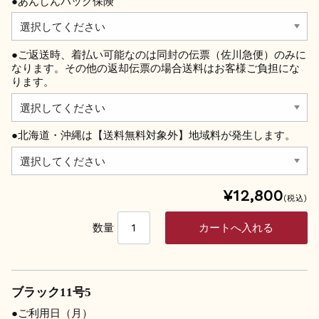
●あんしんパック保険
●ご返送時、着払い可能なのは同封の伝票（佐川急便）のみに
なります。その他の返却伝票の場合送料はお客様ご負担にな
ります。
●北海道・沖縄は【送料無料対象外】地域料が発生します。
¥12,800
(税込)
数量
ブラック11号5
●ご利用日（月）