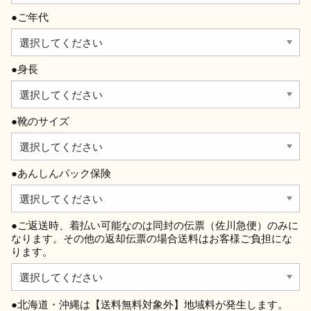
●ご年代
●身長
●靴のサイズ
●あんしんパック保険
●ご返送時、着払い可能なのは同封の伝票（佐川急便）のみに
なります。その他の返却伝票の場合送料はお客様ご負担にな
ります。
●北海道・沖縄は【送料無料対象外】地域料が発生します。