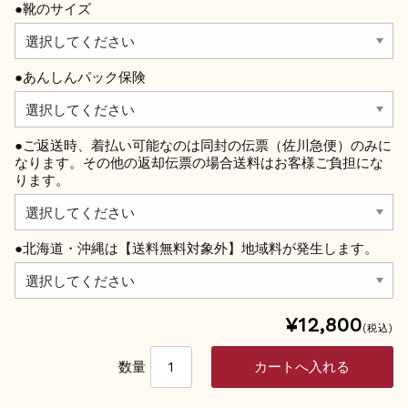
●靴のサイズ
●あんしんパック保険
●ご返送時、着払い可能なのは同封の伝票（佐川急便）のみに
なります。その他の返却伝票の場合送料はお客様ご負担にな
ります。
●北海道・沖縄は【送料無料対象外】地域料が発生します。
¥12,800
(税込)
数量