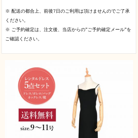
※ 配送の都合上、前後7日のご利用は頂けませんのでご了承
ください。
※ ご予約確定は、注文後、当店からの”ご予約確定メール”を
ご確認ください。