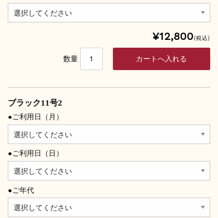
¥12,800
(税込)
数量
ブラック11号2
●ご利用日（月）
●ご利用日（日）
●ご年代