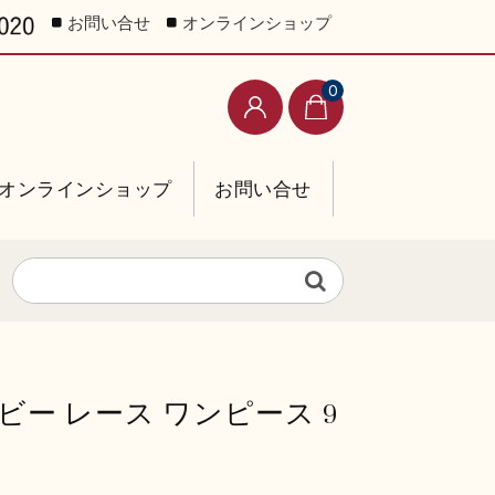
お問い合せ
オンラインショップ
0
オンラインショップ
お問い合せ
ー レース ワンピース 9