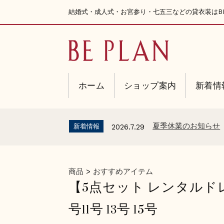
結婚式・成人式・お宮参り・七五三などの貸衣装はBE
ホーム
ショップ案内
新着情
夏季休業のお知らせ
新着情報
2026.7.29
商品
>
おすすめアイテム
【5点セット レンタルド
号11号 13号 15号